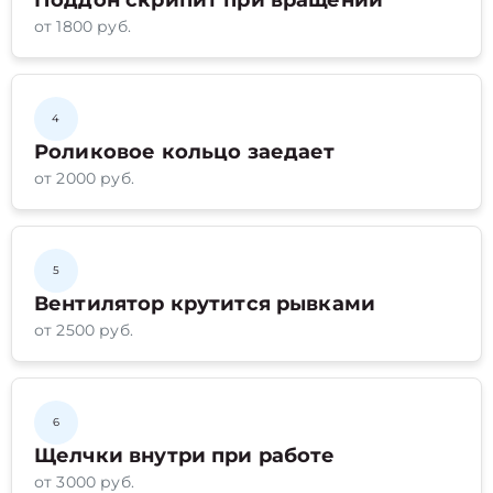
Поддон скрипит при вращении
от 1800 руб.
4
Роликовое кольцо заедает
от 2000 руб.
5
Вентилятор крутится рывками
от 2500 руб.
6
Щелчки внутри при работе
от 3000 руб.