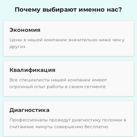
Почему выбирают именно нас?
Экономия
Цены в нашей компании значительно ниже чем у
других
Квалификация
Все специалисты нашей компании имеют
огромный опыт работы в своем сегменте
Диагностика
Профессионалы проведут диагностику поломки в
считанные минуты совершенно бесплатно