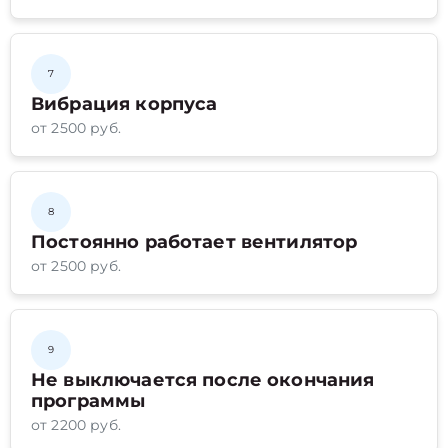
7
Вибрация корпуса
от 2500 руб.
8
Постоянно работает вентилятор
от 2500 руб.
9
Не выключается после окончания
программы
от 2200 руб.