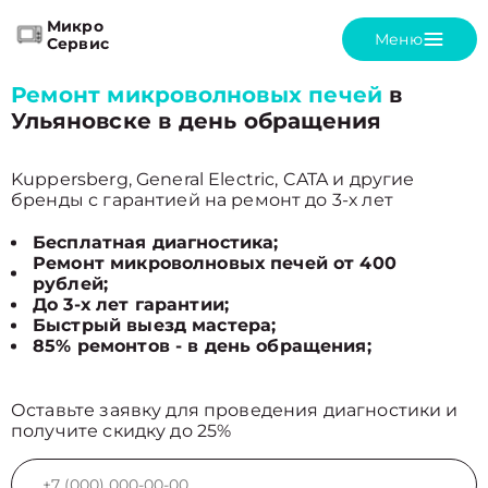
Микро
Меню
Сервис
Ремонт микроволновых печей
в
Ульяновске в день обращения
Kuppersberg, General Electric, CATA и другие
бренды с гарантией на ремонт до 3-х лет
Бесплатная диагностика;
Ремонт микроволновых печей от 400
рублей;
До 3-х лет гарантии;
Быстрый выезд мастера;
85% ремонтов - в день обращения;
Оставьте заявку для проведения диагностики и
получите скидку до 25%