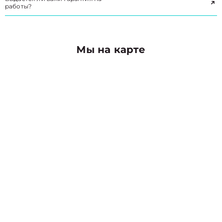
работы?
Мы на карте