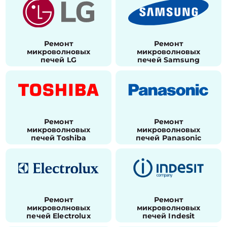
Ремонт
Ремонт
микроволновых
микроволновых
печей LG
печей Samsung
Ремонт
Ремонт
микроволновых
микроволновых
печей Toshiba
печей Panasonic
Ремонт
Ремонт
микроволновых
микроволновых
печей Electrolux
печей Indesit