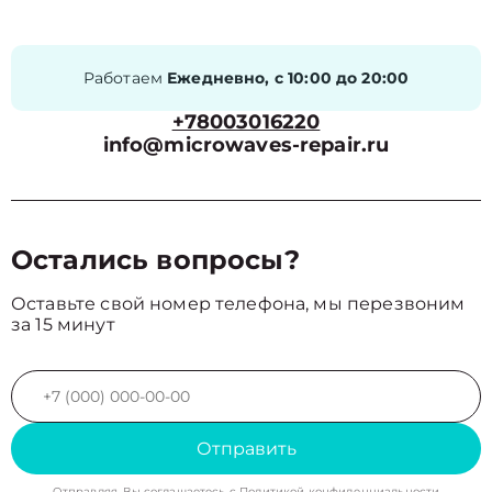
Работаем
Ежедневно, с 10:00 до 20:00
+78003016220
info@microwaves-repair.ru
Остались вопросы?
Оставьте свой номер телефона, мы перезвоним
за 15 минут
Отправить
Отправляя, Вы соглашаетесь с
Политикой конфиденциальности