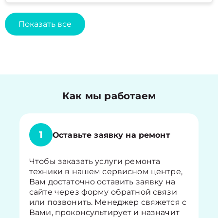
Показать все
Как мы работаем
1
Оставьте заявку на ремонт
Чтобы заказать услуги ремонта
техники в нашем сервисном центре,
Вам достаточно оставить заявку на
сайте через форму обратной связи
или позвонить. Менеджер свяжется с
Вами, проконсультирует и назначит