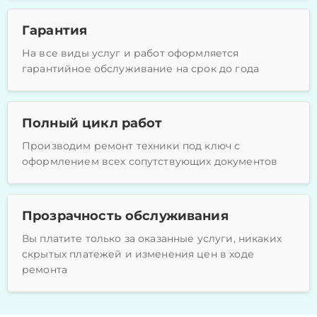
Гарантия
На все виды услуг и работ оформляется
гарантийное обслуживание на срок до года
Полный цикл работ
Производим ремонт техники под ключ с
оформлением всех сопутствующих документов
Прозрачность обслуживания
Вы платите только за оказанные услуги, никаких
скрытых платежей и изменения цен в ходе
ремонта