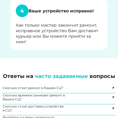
4
Ваше устройство исправно!
Как только мастер закончит ремонт,
исправное устройство Вам доставит
курьер или Вы можете прийти за
ним!
Ответы на
часто задаваемые
вопросы
Сколько стоит ремонт в Вашем СЦ?
Сколько времени занимает ремонт в
Вашем СЦ?
Сколько стоит доставка устройства
в СЦ?
Выдаётся ли вами гарантия на