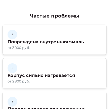
Частые проблемы
1
Повреждена внутренняя эмаль
от 3000 руб.
2
Корпус сильно нагревается
от 2800 руб.
3