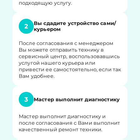
подходящую услугу.
Вы сдадите устройство сами/
2
курьером
После согласования с менеджером
Вы можете отправить технику в
сервисный центр, воспользовавшись
услугой нашего курьера или
привести ее самостоятельно, если так
Вам удобнее.
3
Мастер выполнит диагностику
Мастер выполнит диагностику и
после согласования с Вами выполнит
качественный ремонт техники.