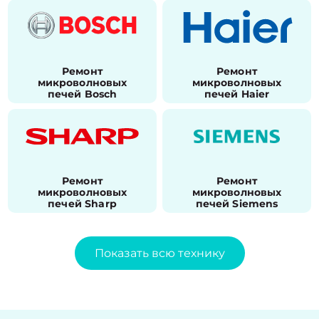
Ремонт
Ремонт
микроволновых
микроволновых
печей Bosch
печей Haier
Ремонт
Ремонт
микроволновых
микроволновых
печей Sharp
печей Siemens
Показать всю технику